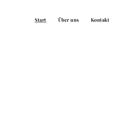
Start
Über uns
Kontakt