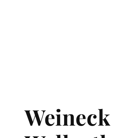
Weineck