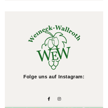
Folge uns auf Instagram: