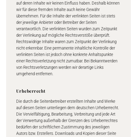
auf deren Inhalte wir keinen Einfluss haben. Deshalb können
wir für diese fremden Inhalte auch keine Gewähr
übernehmen. Für die Inhalte der verlinkten Seiten ist stets
der jeweilige Anbieter oder Betreiber der Seiten
verantwortlich. Die verlinkten Seiten wurden zum Zeitpunkt
der Verlinkung auf mögliche Rechtsverstöße überprüft.
Rechtswidrige Inhalte waren zum Zeitpunkt der Verlinkung
nicht erkennbar. Eine permanente inhaltliche Kontrolle der
verlinkten Seiten ist jedoch ohne konkrete Anhaltspunkte
einer Rechtsverletzung nicht zumutbar. Bei Bekanntwerden
von Rechtsverletzungen werden wir derartige Links
umgehend entfernen.
Urheberrecht
Die durch die Seitenbetreiber erstellten Inhalte und Werke
auf diesen Seiten unterliegen dem deutschen Urheberrecht.
Die Vervielfältigung, Bearbeitung, Verbreitung und jede Art
der Verwertung außerhalb der Grenzen des Urheberrechtes
bedürfen der schriftlichen Zustimmung des jeweiligen
Autors bzw. Erstellers. Downloads und Kopien dieser Seite