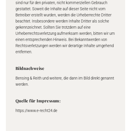
sind nur für den privaten, nicht kommerziellen Gebrauch
gestattet. Soweit die Inhalte auf dieser Seite nicht vom
Betreiber erstellt wurden, werden die Urheberrechte Dritter
beachtet. Insbesondere werden Inhalte Dritter als solche
gekennzeichnet. Sollten Sie trotzdem auf eine
Urheberrechtsverletzung aufmerksam werden, bitten wir um
einen entsprechenden Hinweis. Bei Bekanntwerden von
Rechtsverletzungen werden wir derartige Inhalte umgehend
entfernen.
Bildnachweise
Bensing & Reith und weitere, die dann im Bild direkt genannt
werden.
Quelle für Impressum:
https://www.e-recht24.de