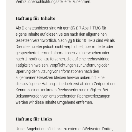
Verbraucherschlichtungsstelle teilzunehmen.
Haftung für Inhalte
Als Diensteanbieter sind wir gemäß § 7 Abs.1 TMG für
eigene Inhalte auf diesen Seiten nach den allgemeinen
Gesetzen verantwortlich. Nach §§ 8 bis 10 TMG sind wir als
Diensteanbieter jedoch nicht verpflichtet, übermittelte oder
gespeicherte fremde Informationen zu überwachen oder
nach Umständen zu forschen, die auf eine rechtswidrige
Tätigkeit hinweisen. Verpflichtungen zur Entfernung oder
Sperrung der Nutzung von Informationen nach den
allgemeinen Gesetzen bleiben hiervon unberührt. Eine
diesbezügliche Haftung ist jedoch erst ab dem Zeitpunkt der
Kenntnis einer konkreten Rechtsverletzung möglich. Bei
Bekanntwerden von entsprechenden Rechtsverletzungen
werden wir diese Inhalte umgehend entfernen.
Haftung für Links
Unser Angebot enthält Links zu externen Webseiten Dritter,