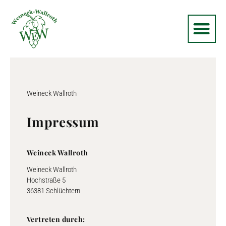
Weineck Wallroth
Impressum
Weineck Wallroth
Weineck Wallroth
Hochstraße 5
36381 Schlüchtern
Vertreten durch: